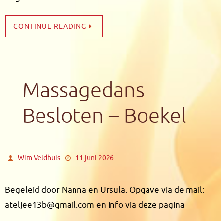
CONTINUE READING
Massagedans
Besloten – Boekel
Wim Veldhuis
11 juni 2026
Begeleid door Nanna en Ursula. Opgave via de mail:
ateljee13b@gmail.com en info via deze pagina