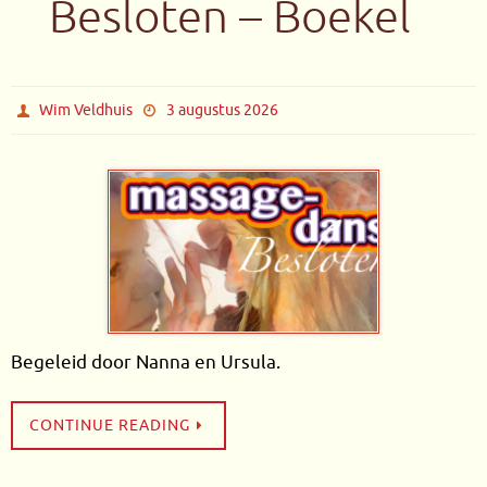
Besloten – Boekel
Wim Veldhuis
3 augustus 2026
Begeleid door Nanna en Ursula.
CONTINUE READING