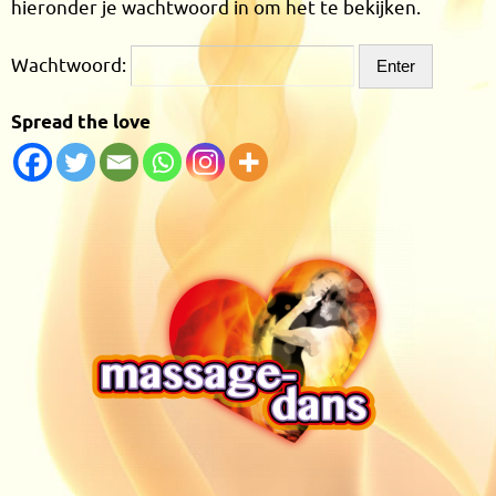
hieronder je wachtwoord in om het te bekijken.
Wachtwoord:
Spread the love