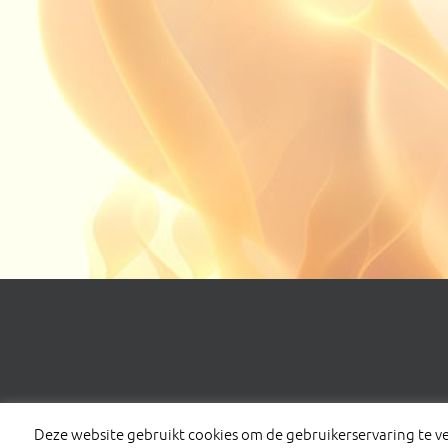
Deze website gebruikt cookies om de gebruikerservaring te 