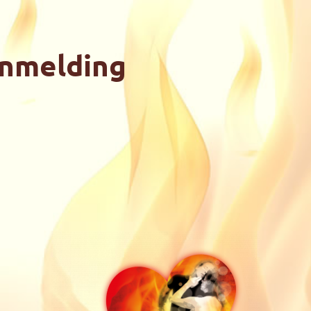
anmelding