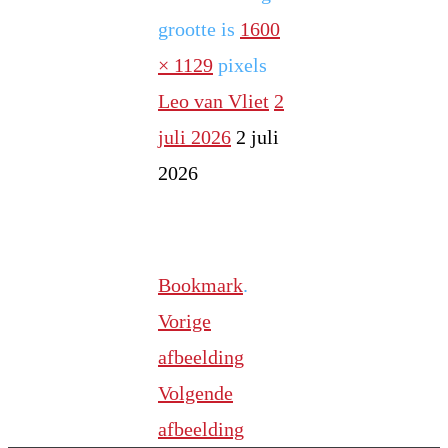
grootte is
1600
× 1129
pixels
Leo van Vliet
2
juli 2026
2 juli
2026
Bookmark
.
Vorige
afbeelding
Volgende
afbeelding