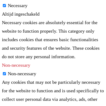
Necessary
Altijd ingeschakeld
Necessary cookies are absolutely essential for the
website to function properly. This category only
includes cookies that ensures basic functionalities
and security features of the website. These cookies
do not store any personal information.
Non-necessary
Non-necessary
Any cookies that may not be particularly necessary
for the website to function and is used specifically to
collect user personal data via analytics, ads, other