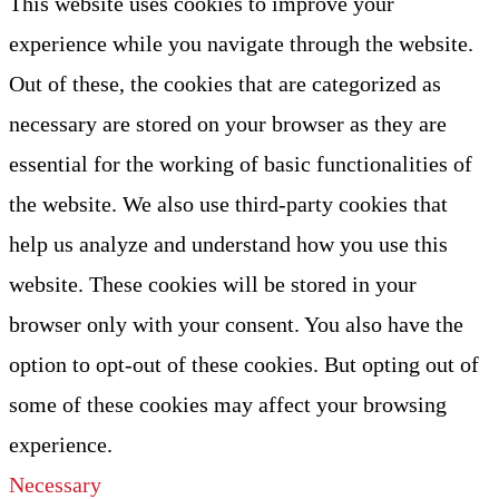
This website uses cookies to improve your
experience while you navigate through the website.
Out of these, the cookies that are categorized as
necessary are stored on your browser as they are
essential for the working of basic functionalities of
the website. We also use third-party cookies that
help us analyze and understand how you use this
website. These cookies will be stored in your
browser only with your consent. You also have the
option to opt-out of these cookies. But opting out of
some of these cookies may affect your browsing
experience.
Necessary