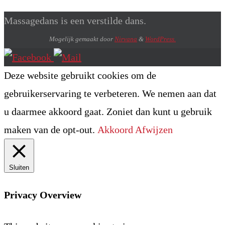
Massagedans is een verstilde dans.
Mogelijk gemaakt door
Nirvana
&
WordPress.
Deze website gebruikt cookies om de
gebruikerservaring te verbeteren. We nemen aan dat
u daarmee akkoord gaat. Zoniet dan kunt u gebruik
maken van de opt-out.
Akkoord
Afwijzen
Sluiten
Privacy Overview