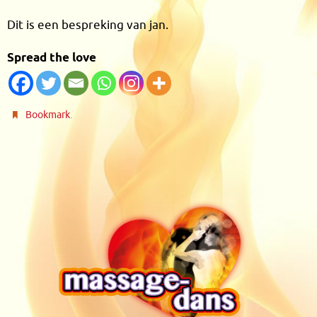
Dit is een bespreking van jan.
Spread the love
.
Bookmark