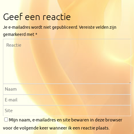
Geef een reactie
Je e-mailadres wordt niet gepubliceerd.
Vereiste velden zijn
gemarkeerd met
*
Mijn naam, e-mailadres en site bewaren in deze browser
voor de volgende keer wanneer ik een reactie plaats.