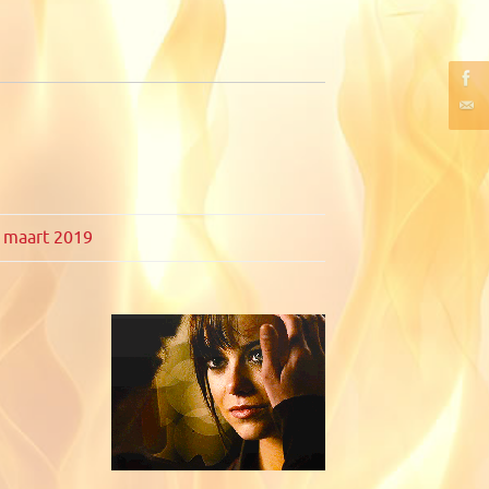
 maart 2019