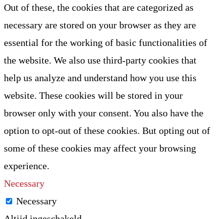
Out of these, the cookies that are categorized as
necessary are stored on your browser as they are
essential for the working of basic functionalities of
the website. We also use third-party cookies that
help us analyze and understand how you use this
website. These cookies will be stored in your
browser only with your consent. You also have the
option to opt-out of these cookies. But opting out of
some of these cookies may affect your browsing
experience.
Necessary
Necessary
Altijd ingeschakeld