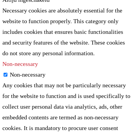
Necessary cookies are absolutely essential for the
website to function properly. This category only
includes cookies that ensures basic functionalities
and security features of the website. These cookies
do not store any personal information.
Non-necessary
Non-necessary
Any cookies that may not be particularly necessary
for the website to function and is used specifically to
collect user personal data via analytics, ads, other
embedded contents are termed as non-necessary
cookies. It is mandatory to procure user consent