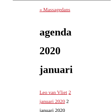
« Massagedans
agenda
2020
januari
Leo van Vliet
2
januari 2020
2
januari 2020