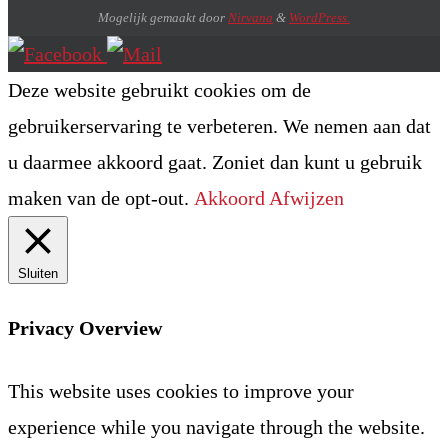
Mogelijk gemaakt door
Nirvana
&
WordPress.
Deze website gebruikt cookies om de
gebruikerservaring te verbeteren. We nemen aan dat
u daarmee akkoord gaat. Zoniet dan kunt u gebruik
maken van de opt-out.
Akkoord
Afwijzen
Sluiten
Privacy Overview
This website uses cookies to improve your
experience while you navigate through the website.